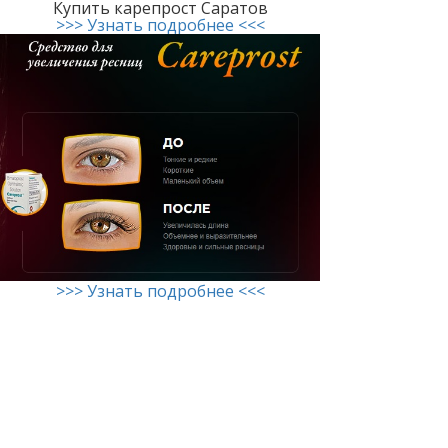
Купить карепрост Саратов
>>> Узнать подробнее <<<
>>> Узнать подробнее <<<